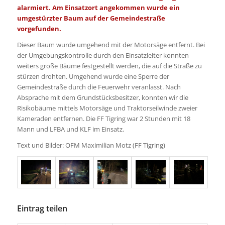
alarmiert. Am Einsatzort angekommen wurde ein
umgestürzter Baum auf der Gemeindestraße
vorgefunden.
Dieser Baum wurde umgehend mit der Motorsäge entfernt. Bei
der Umgebungskontrolle durch den Einsatzleiter konnten
weiters große Bäume festgestellt werden, die auf die Straße zu
stürzen drohten. Umgehend wurde eine Sperre der
Gemeindestraße durch die Feuerwehr veranlasst. Nach
Absprache mit dem Grundstücksbesitzer, konnten wir die
Risikobäume mittels Motorsäge und Traktorseilwinde zweier
Kameraden entfernen. Die FF Tigring war 2 Stunden mit 18
Mann und LFBA und KLF im Einsatz.
Text und Bilder: OFM Maximilian Motz (FF Tigring)
Eintrag teilen