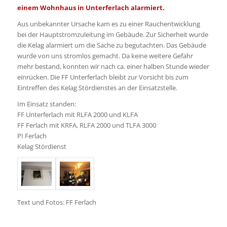
einem Wohnhaus in Unterferlach alarmiert.
Aus unbekannter Ursache kam es zu einer Rauchentwicklung
bei der Hauptstromzuleitung im Gebäude. Zur Sicherheit wurde
die Kelag alarmiert um die Sache zu begutachten. Das Gebäude
wurde von uns stromlos gemacht. Da keine weitere Gefahr
mehr bestand, konnten wir nach ca. einer halben Stunde wieder
einrücken. Die FF Unterferlach bleibt zur Vorsicht bis zum
Eintreffen des Kelag Stördienstes an der Einsatzstelle.
Im Einsatz standen:
FF Unterferlach mit RLFA 2000 und KLFA
FF Ferlach mit KRFA, RLFA 2000 und TLFA 3000
PI Ferlach
Kelag Stördienst
Text und Fotos: FF Ferlach