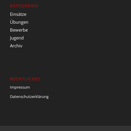
KATEGORIEN
Einsätze
Übungen
Bewerbe
Jugend
Archiv
RECHTLICHES
Impressum
Datenschutzerklärung