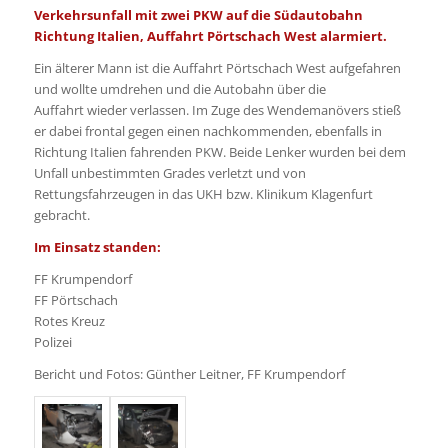
Verkehrsunfall mit zwei PKW auf die Südautobahn
Richtung Italien, Auffahrt Pörtschach West alarmiert.
Ein älterer Mann ist die Auffahrt Pörtschach West aufgefahren
und wollte umdrehen und die Autobahn über die
Auffahrt wieder verlassen. Im Zuge des Wendemanövers stieß
er dabei frontal gegen einen nachkommenden, ebenfalls in
Richtung Italien fahrenden PKW. Beide Lenker wurden bei dem
Unfall unbestimmten Grades verletzt und von
Rettungsfahrzeugen in das UKH bzw. Klinikum Klagenfurt
gebracht.
Im Einsatz standen:
FF Krumpendorf
FF Pörtschach
Rotes Kreuz
Polizei
Bericht und Fotos: Günther Leitner, FF Krumpendorf