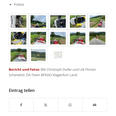
Polizei
Bericht und Fotos:
BM Christoph Duller und LM Florian
Scherwitzl, ÖA-Team BFKDO Klagenfurt Land
Eintrag teilen