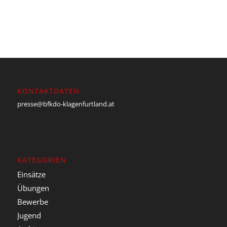
KONTAKTDATEN
presse@bfkdo-klagenfurtland.at
KATEGORIEN
Einsätze
Übungen
Bewerbe
Jugend