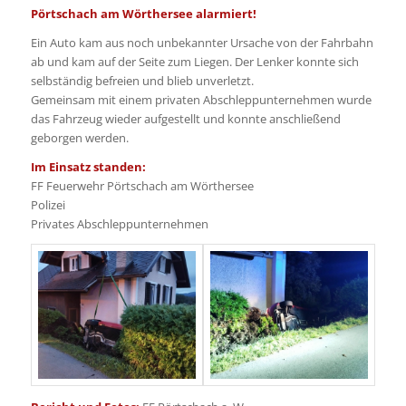
Pörtschach am Wörthersee alarmiert!
Ein Auto kam aus noch unbekannter Ursache von der Fahrbahn
ab und kam auf der Seite zum Liegen. Der Lenker konnte sich
selbständig befreien und blieb unverletzt.
Gemeinsam mit einem privaten Abschleppunternehmen wurde
das Fahrzeug wieder aufgestellt und konnte anschließend
geborgen werden.
Im Einsatz standen:
FF Feuerwehr Pörtschach am Wörthersee
Polizei
Privates Abschleppunternehmen