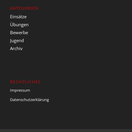
KATEGORIEN
Einsätze
Übungen
Bewerbe
Jugend
Archiv
RECHTLICHES
Impressum
Datenschutzerklärung