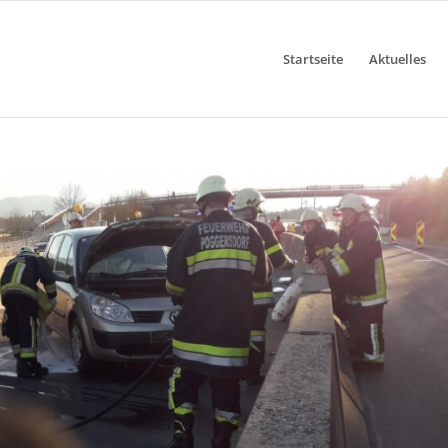
Startseite
Aktuelles