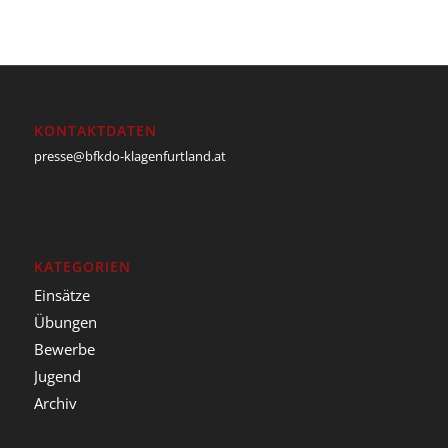
KONTAKTDATEN
presse@bfkdo-klagenfurtland.at
KATEGORIEN
Einsätze
Übungen
Bewerbe
Jugend
Archiv