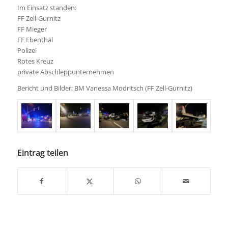
Im Einsatz standen:
FF Zell-Gurnitz
FF Mieger
FF Ebenthal
Polizei
Rotes Kreuz
private Abschleppunternehmen
Bericht und Bilder: BM Vanessa Modritsch (FF Zell-Gurnitz)
Eintrag teilen