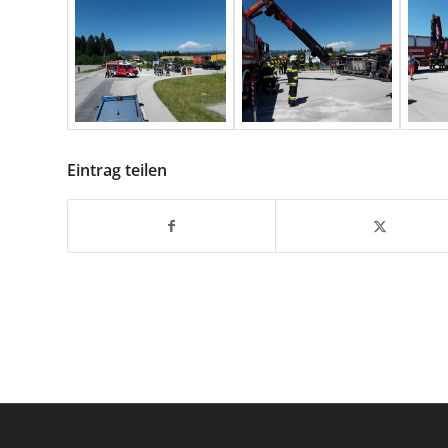
Eintrag teilen