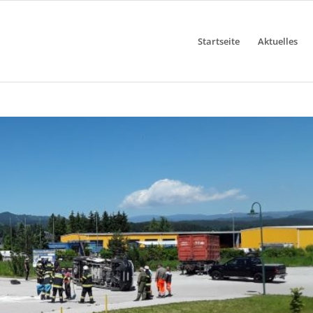
Startseite
Aktuelles