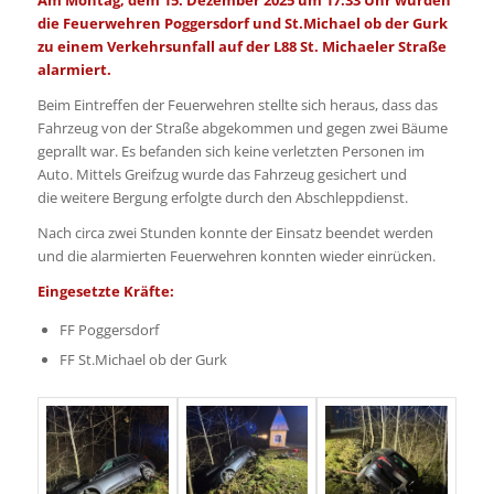
die Feuerwehren Poggersdorf und St.Michael ob der Gurk
zu einem Verkehrsunfall auf der L88 St. Michaeler Straße
alarmiert.
Beim Eintreffen der Feuerwehren stellte sich heraus, dass das
Fahrzeug von der Straße abgekommen und gegen zwei Bäume
geprallt war. Es befanden sich keine verletzten Personen im
Auto. Mittels Greifzug wurde das Fahrzeug gesichert und
die weitere Bergung erfolgte durch den Abschleppdienst.
Nach circa zwei Stunden konnte der Einsatz beendet werden
und die alarmierten Feuerwehren konnten wieder einrücken.
Eingesetzte Kräfte:
FF Poggersdorf
FF St.Michael ob der Gurk