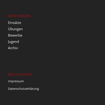
KATEGORIEN
Einsätze
Übungen
Bewerbe
Jugend
Archiv
RECHTLICHES
Impressum
Datenschutzerklärung