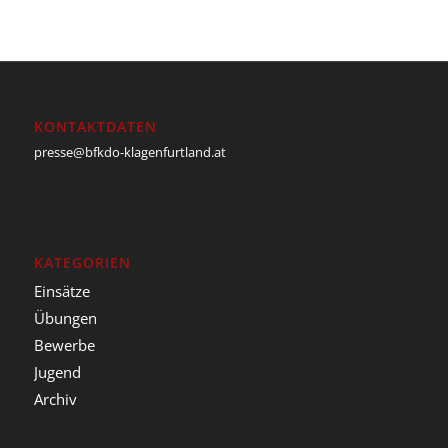
KONTAKTDATEN
presse@bfkdo-klagenfurtland.at
KATEGORIEN
Einsätze
Übungen
Bewerbe
Jugend
Archiv