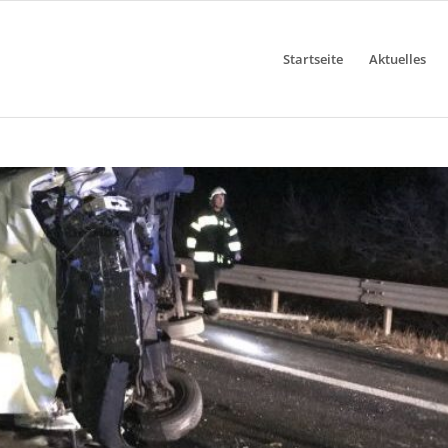
Startseite
Aktuelles