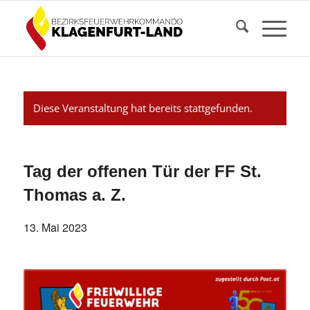
Diese Veranstaltung hat bereits stattgefunden.
Tag der offenen Tür der FF St.
Thomas a. Z.
13. Mai 2023