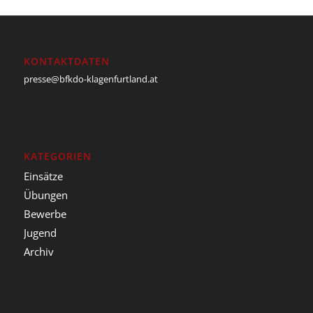
KONTAKTDATEN
presse@bfkdo-klagenfurtland.at
KATEGORIEN
Einsätze
Übungen
Bewerbe
Jugend
Archiv