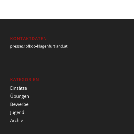
KONTAKTDATEN
presse@bfkdo-klagenfurtland.at
KATEGORIEN
Einsätze
Übungen
Bewerbe
Jugend
Archiv