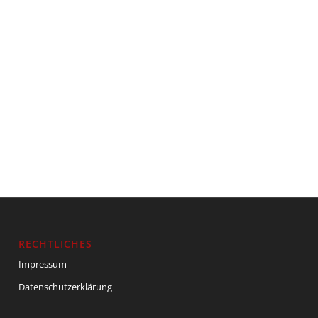
RECHTLICHES
Impressum
Datenschutzerklärung