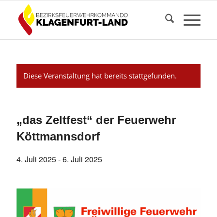
Diese Veranstaltung hat bereits stattgefunden.
„das Zeltfest“ der Feuerwehr
Köttmannsdorf
4. Juli 2025
-
6. Juli 2025