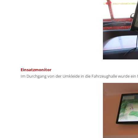
Einsatzmonitor
Im Durchgang von der Umkleide in die Fahrzeughalle wurde ein Mo