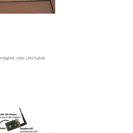
igkeit, oder LAN-Kabel)