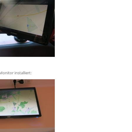
nitor installiert: