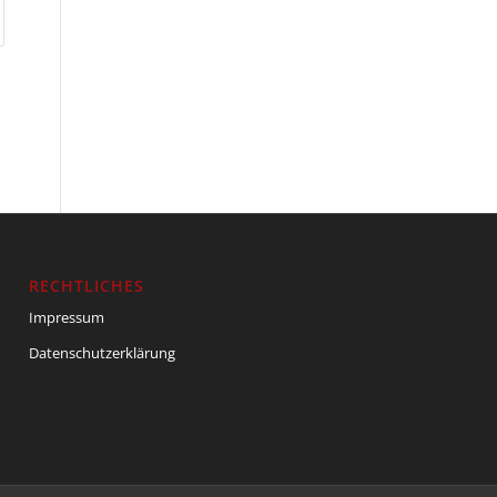
RECHTLICHES
Impressum
Datenschutzerklärung