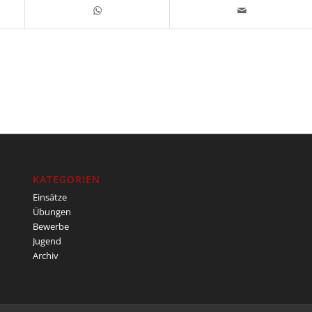
KATEGORIEN
Einsätze
Übungen
Bewerbe
Jugend
Archiv