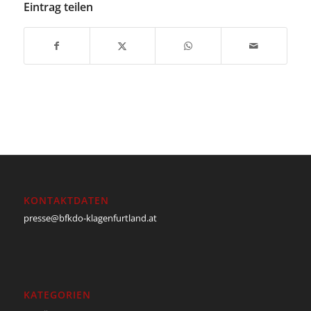
Eintrag teilen
KONTAKTDATEN
presse@bfkdo-klagenfurtland.at
KATEGORIEN