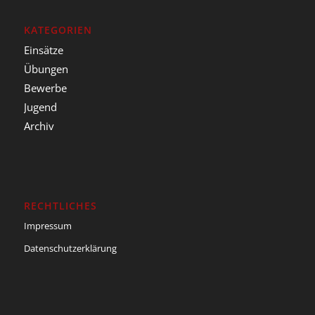
KATEGORIEN
Einsätze
Übungen
Bewerbe
Jugend
Archiv
RECHTLICHES
Impressum
Datenschutzerklärung