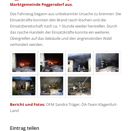
Marktgemeinde Poggersdorf aus.
Das Fahrzeug begann aus unbekannter Ursache zu brennen. Die
Einsatzkräfte konnten den Brand rasch löschen und die
Einsatzbereitschaft nach ca. 1 Stunde wieder herstellen. Durch
das rasche Handeln der Einsatzkräfte konnte ein weiteres
Übergreifen auf das Gebäude und den angrenzenden Wald
verhindert werden.
Bericht und Fotos:
OFM Sandra Träger, ÖA-Team Klagenfurt-
Land
Eintrag teilen