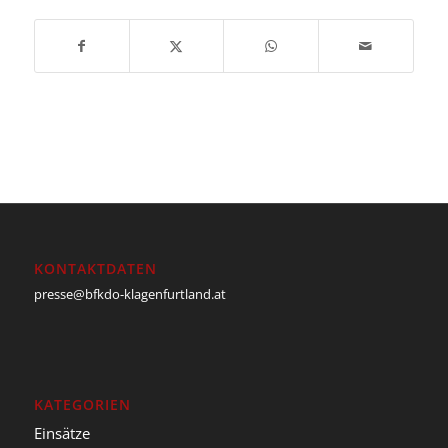
KONTAKTDATEN
presse@bfkdo-klagenfurtland.at
KATEGORIEN
Einsätze