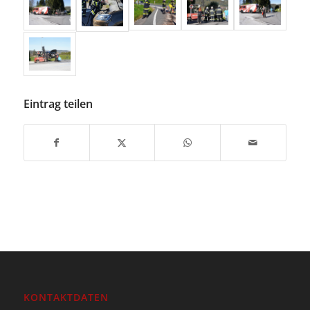
Eintrag teilen
KONTAKTDATEN