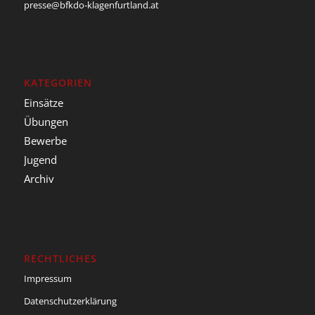
presse@bfkdo-klagenfurtland.at
KATEGORIEN
Einsätze
Übungen
Bewerbe
Jugend
Archiv
RECHTLICHES
Impressum
Datenschutzerklärung