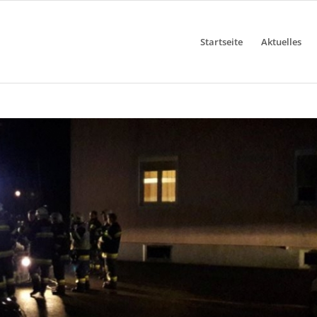
Startseite
Aktuelles