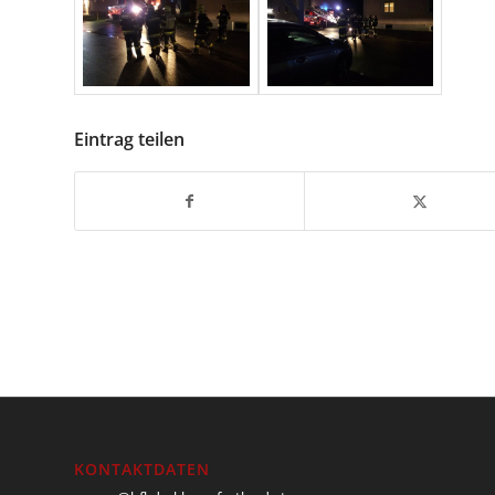
Eintrag teilen
KONTAKTDATEN