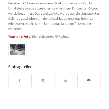
Bei einem GTI kam es zu einem Defekt und er verlor Öl, die
Unfallstelle wurde abgesichert und mit dem Binden der Ölspur
wurde begonnen. Das defekte Auto wurde auf ein abgesperrtes
Gelände geschoben um dem Abschleppdienst das holen zu
erleichtern. Nach 20 min konnte das KLF-A Reifnitz wieder
einrücken.
Text und Foto:
Pierre Ziegerer, FF Reifnitz
Eintrag teilen