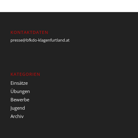
KONTAKTDATEN
presse@bfkdo-klagenfurtland.at
KATEGORIEN
Einsätze
Übungen
Bewerbe
Jugend
Archiv