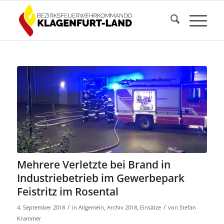
Mehrere Verletzte bei Brand in
Industriebetrieb im Gewerbepark
Feistritz im Rosental
/
/
4. September 2018
in
Allgemein
,
Archiv 2018
,
Einsätze
von
Stefan
Krammer