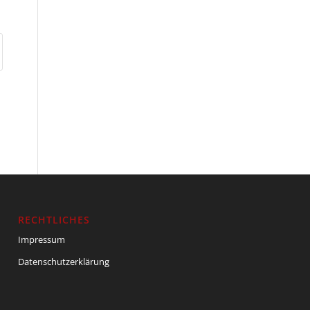
RECHTLICHES
Impressum
Datenschutzerklärung