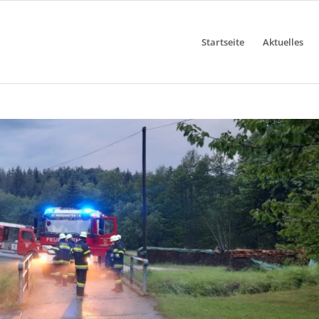
Startseite
Aktuelles