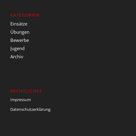
KATEGORIEN
Einsätze
Übungen
Bewerbe
Jugend
Archiv
RECHTLICHES
Impressum
Datenschutzerklärung