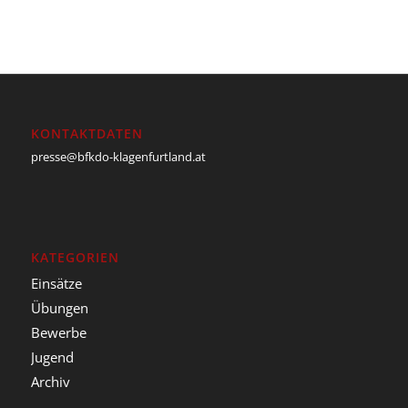
KONTAKTDATEN
presse@bfkdo-klagenfurtland.at
KATEGORIEN
Einsätze
Übungen
Bewerbe
Jugend
Archiv