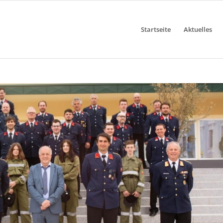
Startseite
Aktuelles