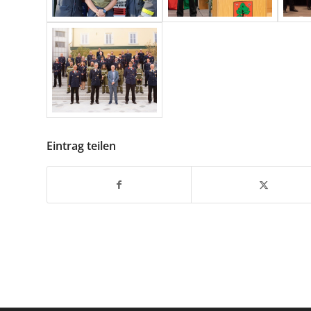
Eintrag teilen