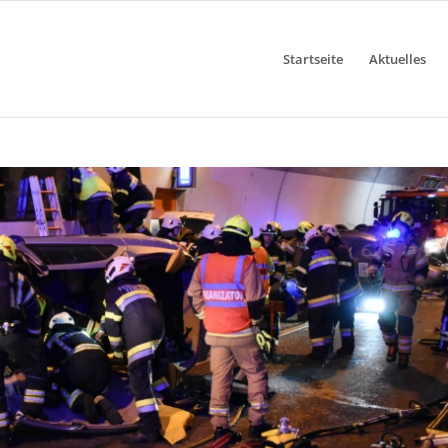
Startseite
Aktuelles