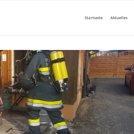
Startseite
Aktuelles