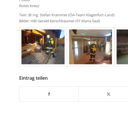
Rotes Kreuz
Text: BI Ing. Stefan Krammer (ÖA-Team Klagenfurt-Land)
Bilder: HBI Gerald Kerschbaumer (FF Maria Saal)
Eintrag teilen