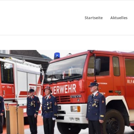
Startseite
Aktuelles