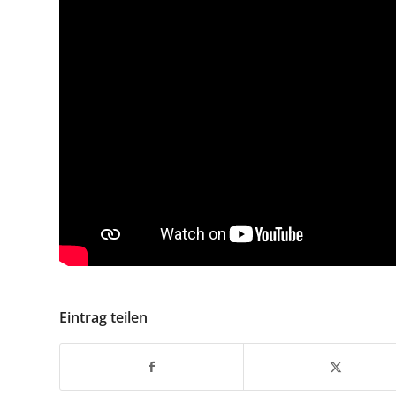
Eintrag teilen