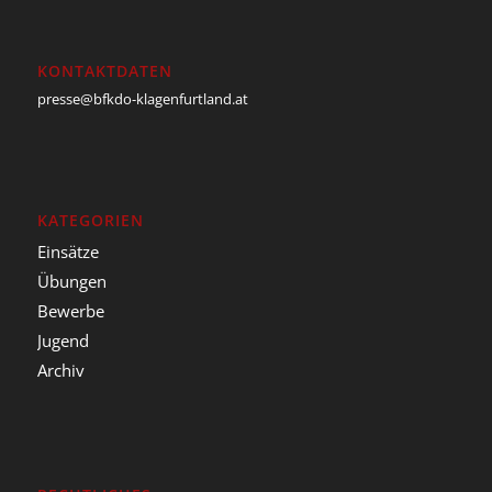
KONTAKTDATEN
presse@bfkdo-klagenfurtland.at
KATEGORIEN
Einsätze
Übungen
Bewerbe
Jugend
Archiv