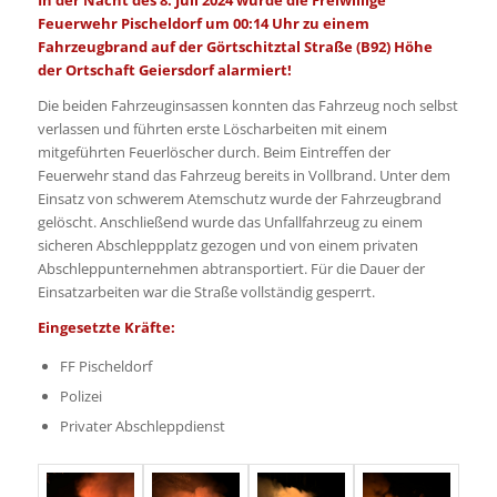
Feuerwehr Pischeldorf um 00:14 Uhr zu einem
Fahrzeugbrand auf der Görtschitztal Straße (B92) Höhe
der Ortschaft Geiersdorf alarmiert!
Die beiden Fahrzeuginsassen konnten das Fahrzeug noch selbst
verlassen und führten erste Löscharbeiten mit einem
mitgeführten Feuerlöscher durch. Beim Eintreffen der
Feuerwehr stand das Fahrzeug bereits in Vollbrand. Unter dem
Einsatz von schwerem Atemschutz wurde der Fahrzeugbrand
gelöscht. Anschließend wurde das Unfallfahrzeug zu einem
sicheren Abschleppplatz gezogen und von einem privaten
Abschleppunternehmen abtransportiert. Für die Dauer der
Einsatzarbeiten war die Straße vollständig gesperrt.
Eingesetzte Kräfte:
FF Pischeldorf
Polizei
Privater Abschleppdienst