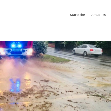
Startseite
Aktuelles