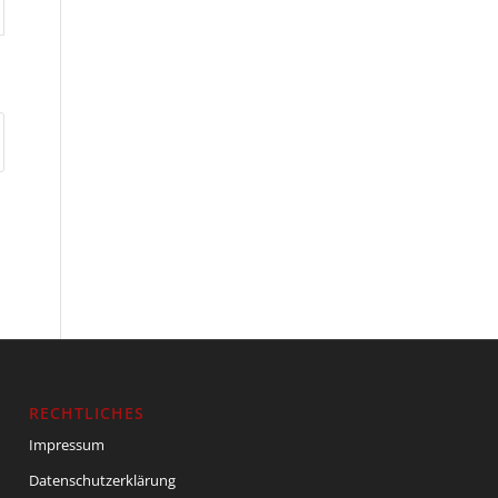
RECHTLICHES
Impressum
Datenschutzerklärung