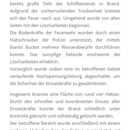
bereits große Teile des Schilfbestands in Brand.
Aufgrund der vorherrschenden Trockenheit breitete
sich das Feuer rasch aus. Umgehend wurde von allen
Seiten mit den Löscharbeiten begonnen.
Die Bodenkräfte der Feuerwehr wurden durch einen
Hubschrauber der Polizei unterstützt, der mittels
Bambi Bucket mehrere Wasserabwürfe durchführen
konnte. Das sumpfige Gelände erschwerte die
Löscharbeiten erheblich.
Vorsorglich wurde zudem eine im betroffenen Gebiet
verlaufende Hochspannungsleitung abgeschaltet, um
die Sicherheit der Einsatzkräfte zu gewährleisten.
Insgesamt brannte eine Fläche von rund vier Hektar.
Durch den schnellen und koordinierten Einsatz aller
Einsatzkräfte konnte der Brand schließlich unter
Kontrolle gebracht und vollständig gelöscht werden.
Der betroffene Bereich wurde anschließend mit einem