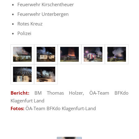
Feuerwehr Kirschentheuer
Feuerwehr Unterbergen
Rotes Kreuz
Polizei
Bericht:
BM Thomas Holzer, ÖA-Team BFKdo
Klagenfurt Land
Fotos:
ÖA-Team BFKdo Klagenfurt-Land