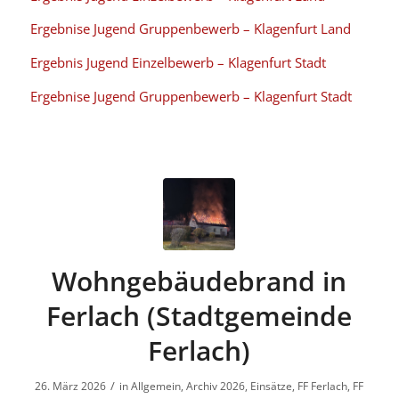
Ergebnise Jugend Gruppenbewerb
– Klagenfurt Land
Ergebnis Jugend Einzelbewerb – Klagenfurt Stadt
Ergebnise Jugend Gruppenbewerb
– Klagenfurt Stadt
Wohngebäudebrand in
Ferlach (Stadtgemeinde
Ferlach)
/
26. März 2026
in
Allgemein
,
Archiv 2026
,
Einsätze
,
FF Ferlach
,
FF