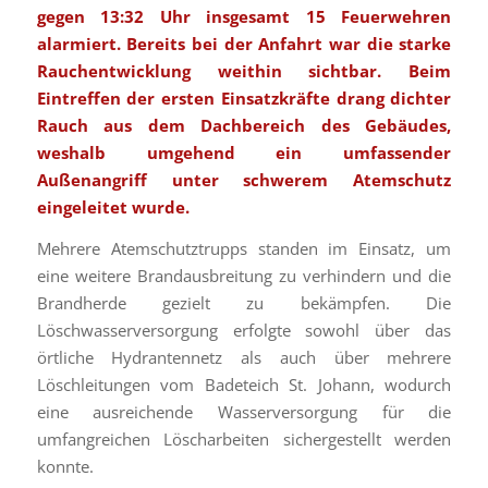
gegen 13:32 Uhr insgesamt 15 Feuerwehren
alarmiert. Bereits bei der Anfahrt war die starke
Rauchentwicklung weithin sichtbar. Beim
Eintreffen der ersten Einsatzkräfte drang dichter
Rauch aus dem Dachbereich des Gebäudes,
weshalb umgehend ein umfassender
Außenangriff unter schwerem Atemschutz
eingeleitet wurde.
Mehrere Atemschutztrupps standen im Einsatz, um
eine weitere Brandausbreitung zu verhindern und die
Brandherde gezielt zu bekämpfen. Die
Löschwasserversorgung erfolgte sowohl über das
örtliche Hydrantennetz als auch über mehrere
Löschleitungen vom Badeteich St. Johann, wodurch
eine ausreichende Wasserversorgung für die
umfangreichen Löscharbeiten sichergestellt werden
konnte.