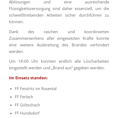
Ablösungen und eine ausreichende
Flüssigkeitsversorgung sind daher essenziell, um die
schweißtreibenden Arbeiten sicher durchführen zu
können.
Dank des raschen und koordinierten
Zusammenwirkens aller eingesetzten Kräfte konnte
eine weitere Ausbreitung des Brandes verhindert
werden.
Um 18:00 Uhr konnten endlich alle Löscharbeiten
eingestellt werden und „Brand aus“ gegeben werden.
Im Einsatz standen:
FF Feistritz im Rosental
FF Ferlach
FF Göltschach
FF Hundsdorf