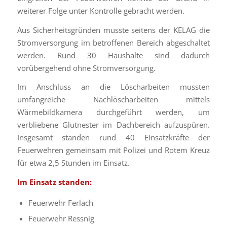
weiterer Folge unter Kontrolle gebracht werden.
Aus Sicherheitsgründen musste seitens der KELAG die
Stromversorgung im betroffenen Bereich abgeschaltet
werden. Rund 30 Haushalte sind dadurch
vorübergehend ohne Stromversorgung.
Im Anschluss an die Löscharbeiten mussten
umfangreiche Nachlöscharbeiten mittels
Wärmebildkamera durchgeführt werden, um
verbliebene Glutnester im Dachbereich aufzuspüren.
Insgesamt standen rund 40 Einsatzkräfte der
Feuerwehren gemeinsam mit Polizei und Rotem Kreuz
für etwa 2,5 Stunden im Einsatz.
Im Einsatz standen:
Feuerwehr Ferlach
Feuerwehr Ressnig