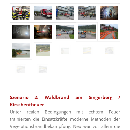
Szenario 2: Waldbrand am Singerberg /
Kirschentheuer
Unter realen Bedingungen mit echtem Feuer
trainierten die Einsatzkräfte moderne Methoden der
Vegetationsbrandbekämpfung. Neu war vor allem die