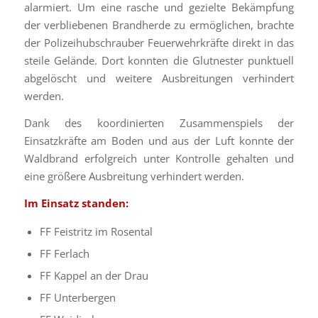
alarmiert. Um eine rasche und gezielte Bekämpfung
der verbliebenen Brandherde zu ermöglichen, brachte
der Polizeihubschrauber Feuerwehrkräfte direkt in das
steile Gelände. Dort konnten die Glutnester punktuell
abgelöscht und weitere Ausbreitungen verhindert
werden.
Dank des koordinierten Zusammenspiels der
Einsatzkräfte am Boden und aus der Luft konnte der
Waldbrand erfolgreich unter Kontrolle gehalten und
eine größere Ausbreitung verhindert werden.
Im Einsatz standen:
FF Feistritz im Rosental
FF Ferlach
FF Kappel an der Drau
FF Unterbergen