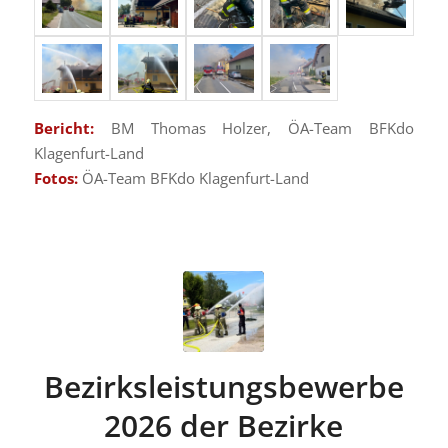
Bericht:
BM Thomas Holzer, ÖA-Team BFKdo
Klagenfurt-Land
Fotos:
ÖA-Team BFKdo Klagenfurt-Land
Bezirksleistungsbewerbe
2026 der Bezirke