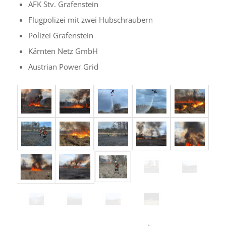
AFK Stv. Grafenstein
Flugpolizei mit zwei Hubschraubern
Polizei Grafenstein
Kärnten Netz GmbH
Austrian Power Grid