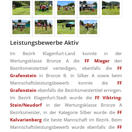
Leistungsbewerbe Aktiv
Im Bezirk Klagenfurt-Land konnte in der
Wertungsklasse Bronze A die
FF Mieger
den
Bezirksmeistertitel verteidigen, ebenfalls die
FF
Grafenstein
in Bronze B. In Silber A sowie beim
Mannschaftsleistungsbewerb konnte die
FF
Grafenstein
ebenfalls die Bezirksmeistertitel erringen.
Im Bezirk Klagenfurt-Stadt wurde die
FF Viktring-
Stein/Neudorf
in der Wertungsklasse Bronze A
Bezirksmeister, in der Kategorie Silber wurde die
FF
Kalvarienberg
die beste Mannschaft im Bezirk. Beim
Mannschaftsleistungsbewerb wurde ebenfalls die
FF