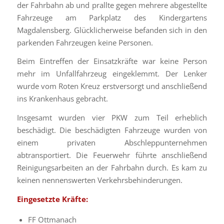
der Fahrbahn ab und prallte gegen mehrere abgestellte
Fahrzeuge am Parkplatz des Kindergartens
Magdalensberg. Glücklicherweise befanden sich in den
parkenden Fahrzeugen keine Personen.
Beim Eintreffen der Einsatzkräfte war keine Person
mehr im Unfallfahrzeug eingeklemmt. Der Lenker
wurde vom Roten Kreuz erstversorgt und anschließend
ins Krankenhaus gebracht.
Insgesamt wurden vier PKW zum Teil erheblich
beschädigt. Die beschädigten Fahrzeuge wurden von
einem privaten Abschleppunternehmen
abtransportiert. Die Feuerwehr führte anschließend
Reinigungsarbeiten an der Fahrbahn durch. Es kam zu
keinen nennenswerten Verkehrsbehinderungen.
Eingesetzte Kräfte:
FF Ottmanach