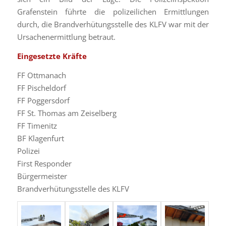
Grafenstein führte die polizeilichen Ermittlungen
durch, die Brandverhütungsstelle des KLFV war mit der
Ursachenermittlung betraut.
Eingesetzte Kräfte
FF Ottmanach
FF Pischeldorf
FF Poggersdorf
FF St. Thomas am Zeiselberg
FF Timenitz
BF Klagenfurt
Polizei
First Responder
Bürgermeister
Brandverhütungsstelle des KLFV