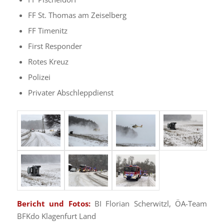
FF St. Thomas am Zeiselberg
FF Timenitz
First Responder
Rotes Kreuz
Polizei
Privater Abschleppdienst
Bericht und Fotos:
BI Florian Scherwitzl, ÖA-Team
BFKdo Klagenfurt Land