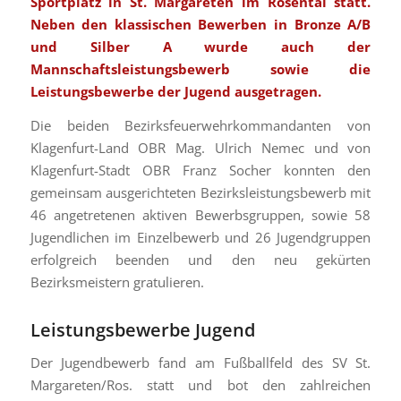
Sportplatz in St. Margareten im Rosental statt.
Neben den klassischen Bewerben in Bronze A/B
und Silber A wurde auch der
Mannschaftsleistungsbewerb sowie die
Leistungsbewerbe der Jugend ausgetragen.
Die beiden Bezirksfeuerwehrkommandanten von
Klagenfurt-Land OBR Mag. Ulrich Nemec und von
Klagenfurt-Stadt OBR Franz Socher konnten den
gemeinsam ausgerichteten Bezirksleistungsbewerb mit
46 angetretenen aktiven Bewerbsgruppen, sowie 58
Jugendlichen im Einzelbewerb und 26 Jugendgruppen
erfolgreich beenden und den neu gekürten
Bezirksmeistern gratulieren.
Leistungsbewerbe Jugend
Der Jugendbewerb fand am Fußballfeld des SV St.
Margareten/Ros. statt und bot den zahlreichen