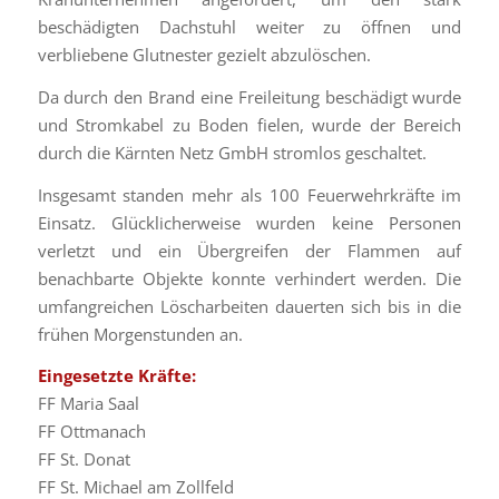
beschädigten Dachstuhl weiter zu öffnen und
verbliebene Glutnester gezielt abzulöschen.
Da durch den Brand eine Freileitung beschädigt wurde
und Stromkabel zu Boden fielen, wurde der Bereich
durch die Kärnten Netz GmbH stromlos geschaltet.
Insgesamt standen mehr als 100 Feuerwehrkräfte im
Einsatz. Glücklicherweise wurden keine Personen
verletzt und ein Übergreifen der Flammen auf
benachbarte Objekte konnte verhindert werden. Die
umfangreichen Löscharbeiten dauerten sich bis in die
frühen Morgenstunden an.
Eingesetzte Kräfte:
FF Maria Saal
FF Ottmanach
FF St. Donat
FF St. Michael am Zollfeld