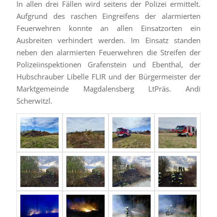
In allen drei Fällen wird seitens der Polizei ermittelt.
Aufgrund des raschen Eingreifens der alarmierten
Feuerwehren konnte an allen Einsatzorten ein
Ausbreiten verhindert werden. Im Einsatz standen
neben den alarmierten Feuerwehren die Streifen der
Polizeiinspektionen Grafenstein und Ebenthal, der
Hubschrauber Libelle FLIR und der Bürgermeister der
Marktgemeinde Magdalensberg LtPräs. Andi
Scherwitzl.