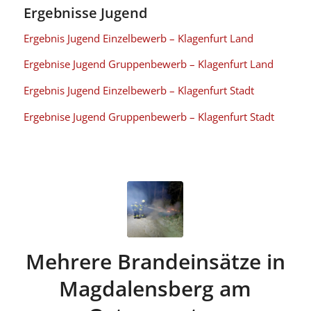
Ergebnisse Jugend
Ergebnis Jugend Einzelbewerb – Klagenfurt Land
Ergebnise Jugend Gruppenbewerb
– Klagenfurt Land
Ergebnis Jugend Einzelbewerb – Klagenfurt Stadt
Ergebnise Jugend Gruppenbewerb
– Klagenfurt Stadt
Mehrere Brandeinsätze in
Magdalensberg am