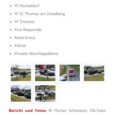
FF Pischeldorf
FF St. Thomas am Zeiselberg
FF Timenitz
First Responder
Rotes Kreuz
Polizei
Privater Abschleppdienst
Bericht und Fotos:
BI Florian Scherwitzl, ÖA-Team