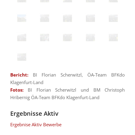
Bericht:
BI Florian Scherwitzl, ÖA-Team BFKdo
Klagenfurt-Land
Fotos:
BI Florian Scherwitzl und BM Christoph
Hribernig ÖA-Team BFKdo Klagenfurt-Land
Ergebnisse Aktiv
Ergebnise Aktiv Bewerbe