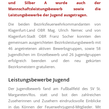
und Silber A wurde auch der
Mannschaftsleistungsbewerb sowie die
Leistungsbewerbe der Jugend ausgetragen.
Die beiden Bezirksfeuerwehrkommandanten von
Klagenfurt-Land OBR Mag. Ulrich Nemec und von
Klagenfurt-Stadt OBR Franz Socher konnten den
gemeinsam ausgerichteten Bezirksleistungsbewerb mit
46 angetretenen aktiven Bewerbsgruppen, sowie 58
Jugendlichen im Einzelbewerb und 26 Jugendgruppen
erfolgreich beenden und den neu gekürten
Bezirksmeistern gratulieren.
Leistungsbewerbe Jugend
Der Jugendbewerb fand am Fußballfeld des SV St.
Margareten/Ros. statt und bot den zahlreichen
Zuseherinnen und Zusehern eindrucksvolle Einblicke
in das Können der Feuerwehrjugend-Mitglieder. Mit