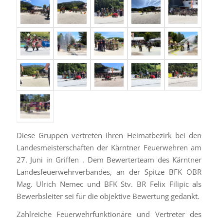
Diese Gruppen vertreten ihren Heimatbezirk bei den
Landesmeisterschaften der Kärntner Feuerwehren am
27. Juni in Griffen . Dem Bewerterteam des Kärntner
Landesfeuerwehrverbandes, an der Spitze BFK OBR
Mag. Ulrich Nemec und BFK Stv. BR Felix Filipic als
Bewerbsleiter sei für die objektive Bewertung gedankt.
Zahlreiche Feuerwehrfunktionäre und Vertreter des