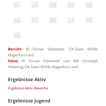
Bericht:
BI Florian Scherwitzl, ÖA-Team BFKdo
Klagenfurt-Land
Fotos:
BI Florian Scherwitzl und BM Christoph
Hribernig ÖA-Team BFKdo Klagenfurt-Land
Ergebnisse Aktiv
Ergebnise Aktiv Bewerbe
Ergebnisse Jugend