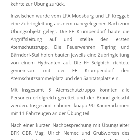
kehrte zur Übung zurück.
Inzwischen wurde vom LFA Moosburg und LF Kreggab
eine Zubringleitung aus dem nahegelegenen Bach zum
Übungsobjekt gelegt. Die FF Krumpendorf baute die
Angriffsleitung auf und stellte den ersten
Atemschutztrupp. Die Feuerwehren Tigring und
Bärndorf-Stallhofen bauten jeweils eine Zubringleitung
von einem Hydranten auf. Die FF Seigbichl richtete
gemeinsam mit der FF Krumpendorf den
Atemschutzsammelplatz und den Sanitätsplatz ein.
Mit insgesamt 5 Atemschutztrupps konnten alle
Personen erfolgreich gerettet und der Brand gelöscht
werden. Insgesamt nahmen knapp 90 Kamerad:innen
mit 11 Fahrzeugen an der Übung teil.
Nach einer kurzen Nachbesprechung mit Übungsleiter
BFK OBR Mag. Ulrich Nemec und Grußworten des