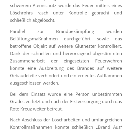
schwerem Atemschutz wurde das Feuer mittels eines
Löschrohrs rasch unter Kontrolle gebracht und
schließlich abgelöscht.
Parallel zur Brandbekämpfung wurden
Belüftungsmaßnahmen durchgeführt sowie das
betroffene Objekt auf weitere Glutnester kontrolliert.
Dank der schnellen und hervorragend abgestimmten
Zusammenarbeit der eingesetzten Feuerwehren
konnte eine Ausbreitung des Brandes auf weitere
Gebäudeteile verhindert und ein erneutes Aufflammen
ausgeschlossen werden.
Bei dem Einsatz wurde eine Person unbestimmten
Grades verletzt und nach der Erstversorgung durch das
Rote Kreuz weiter betreut.
Nach Abschluss der Löscharbeiten und umfangreichen
Kontrollmaßnahmen konnte schließlich „Brand Aus“