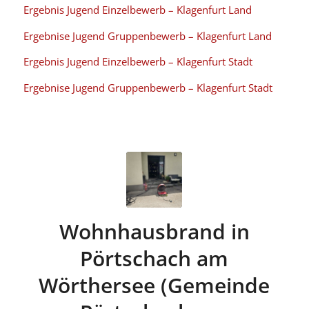
Ergebnis Jugend Einzelbewerb – Klagenfurt Land
Ergebnise Jugend Gruppenbewerb
– Klagenfurt Land
Ergebnis Jugend Einzelbewerb – Klagenfurt Stadt
Ergebnise Jugend Gruppenbewerb
– Klagenfurt Stadt
Wohnhausbrand in
Pörtschach am
Wörthersee (Gemeinde