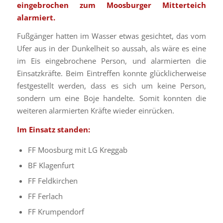
eingebrochen zum Moosburger Mitterteich
alarmiert.
Fußgänger hatten im Wasser etwas gesichtet, das vom
Ufer aus in der Dunkelheit so aussah, als wäre es eine
im Eis eingebrochene Person, und alarmierten die
Einsatzkräfte. Beim Eintreffen konnte glücklicherweise
festgestellt werden, dass es sich um keine Person,
sondern um eine Boje handelte. Somit konnten die
weiteren alarmierten Kräfte wieder einrücken.
Im Einsatz standen:
⁠FF Moosburg mit LG Kreggab
⁠BF Klagenfurt
⁠FF Feldkirchen
FF Ferlach
FF Krumpendorf