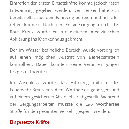
Eintreffen der ersten Einsatzkräfte konnte jedoch rasch
Entwarnung gegeben werden: Der Lenker hatte sich
bereits selbst aus dem Fahrzeug befreien und ans Ufer
retten können. Nach der Erstversorgung durch das
Rote Kreuz wurde er zur weiteren medizinischen
Abklärung ins Krankenhaus gebracht.
Der im Wasser befindliche Bereich wurde vorsorglich
auf einen möglichen Austritt von Betriebsmitteln
kontrolliert. Dabei konnten keine Verunreinigungen
festgestellt werden.
Im Anschluss wurde das Fahrzeug mithilfe des
Feuerwehr-Krans aus dem Wörthersee geborgen und
auf einem gesicherten Abstellplatz abgestellt. Während
der Bergungsarbeiten musste die L96 Wörthersee
Straße für den gesamten Verkehr gesperrt werden.
Eingesetzte Kräfte
: