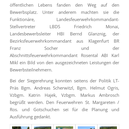
öffentlichen Lebens fanden den Weg auf den
Bewerbsplatz. Unter anderem machten sie die
Funktionäre, Landesfeuerwehrkommandant-
Stellvertreter LBDS Friedrich Monai,
Landesbewerbsleiter HBI Bernd Glanznig, der
Bezirksfeuerwehrkommandant aus Klagenfurt BR
Franz Socher und der
Abschnittsfeuerwehrkommandant Rosental ABI Karl
Mikl ein Bild von den ausgezeichneten Leistungen der
Bewerbsteilnehmern.
Bei der Siegerehrung konnten seitens der Politik LT-
Präs Bgm. Andreas Scherwitzl, Bgm. Helmut Ogris,
Vzbgm. Katrin Hajek, Vzbgm. Markus Ambrosch
begrüßt werden. Den Feuerwehren St. Margareten /
Ros. und Gotschuchen sei für die Planung und
Ausführung gedankt.