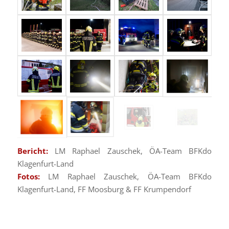
Bericht:
LM Raphael Zauschek, ÖA-Team BFKdo
Klagenfurt-Land
Fotos:
LM Raphael Zauschek, ÖA-Team BFKdo
Klagenfurt-Land, FF Moosburg & FF Krumpendorf