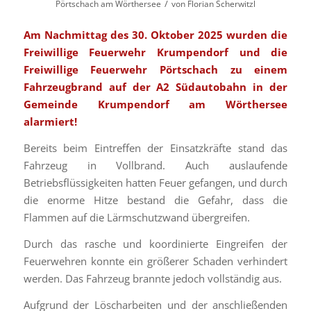
/
Pörtschach am Wörthersee
von
Florian Scherwitzl
Am Nachmittag des 30. Oktober 2025 wurden die
Freiwillige Feuerwehr Krumpendorf und die
Freiwillige Feuerwehr Pörtschach zu einem
Fahrzeugbrand auf der A2 Südautobahn in der
Gemeinde Krumpendorf am Wörthersee
alarmiert!
Bereits beim Eintreffen der Einsatzkräfte stand das
Fahrzeug in Vollbrand. Auch auslaufende
Betriebsflüssigkeiten hatten Feuer gefangen, und durch
die enorme Hitze bestand die Gefahr, dass die
Flammen auf die Lärmschutzwand übergreifen.
Durch das rasche und koordinierte Eingreifen der
Feuerwehren konnte ein größerer Schaden verhindert
werden. Das Fahrzeug brannte jedoch vollständig aus.
Aufgrund der Löscharbeiten und der anschließenden