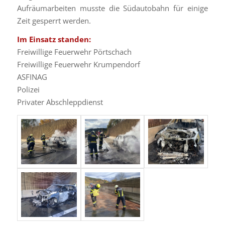
Aufräumarbeiten musste die Südautobahn für einige
Zeit gesperrt werden.
Im Einsatz standen:
Freiwillige Feuerwehr Pörtschach
Freiwillige Feuerwehr Krumpendorf
ASFINAG
Polizei
Privater Abschleppdienst