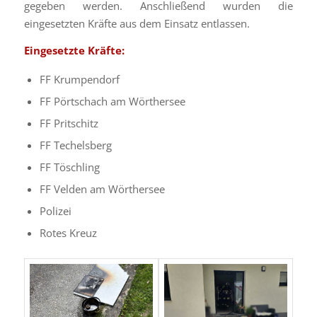
gegeben werden. Anschließend wurden die
eingesetzten Kräfte aus dem Einsatz entlassen.
Eingesetzte Kräfte:
FF Krumpendorf
FF Pörtschach am Wörthersee
FF Pritschitz
FF Techelsberg
FF Töschling
FF Velden am Wörthersee
Polizei
Rotes Kreuz