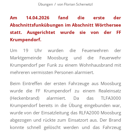
/
Übungen
von
Florian Scherwitzl
Am 14.04.2026 fand die erste der
Abschnittsfunkübungen im Abschnitt Wörthersee
statt. Ausgerichtet wurde sie von der FF
Krumpendorf.
Um 19 Uhr wurden die Feuerwehren der
Marktgemeinde Moosburg und die Feuerwehr
Krumpendorf per Funk zu einem Wohnhausbrand mit
mehreren vermissten Personen alarmiert.
Beim Eintreffen der ersten Fahrzeuge aus Moosburg
wurde die FF Krumpendorf zu einem Realeinsatz
(Heckenbrand) alarmiert. Da das TLFA3000
Krumpendorf bereits in die Übung eingebunden war,
wurde von der Einsatzleitung das RLFA2000 Moosburg
abgezogen und rückte zum Einsatzort aus. Der Brand
konnte schnell gelöscht werden und das Fahrzeug