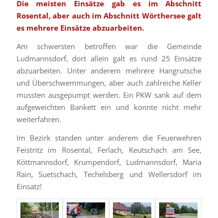
Die meisten Einsätze gab es im Abschnitt
Rosental, aber auch im Abschnitt Wörthersee galt
es mehrere Einsätze abzuarbeiten.
Am schwersten betroffen war die Gemeinde
Ludmannsdorf, dort allein galt es rund 25 Einsätze
abzuarbeiten. Unter anderem mehrere Hangrutsche
und Überschwemmungen, aber auch zahlreiche Keller
mussten ausgepumpt werden. Ein PKW sank auf dem
aufgeweichten Bankett ein und konnte nicht mehr
weiterfahren.
Im Bezirk standen unter anderem die Feuerwehren
Feistritz im Rosental, Ferlach, Keutschach am See,
Köttmannsdorf, Krumpendorf, Ludmannsdorf, Maria
Rain, Suetschach, Techelsberg und Wellersdorf im
Einsatz!