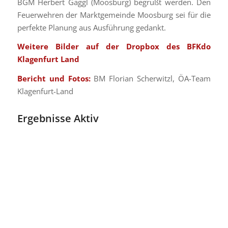
BGM Herbert Gaggl (Moosburg) begrüßt werden. Den
Feuerwehren der Marktgemeinde Moosburg sei für die
perfekte Planung aus Ausführung gedankt.
Weitere Bilder auf der Dropbox des BFKdo
Klagenfurt Land
Bericht und Fotos:
BM Florian Scherwitzl, ÖA-Team
Klagenfurt-Land
Ergebnisse Aktiv