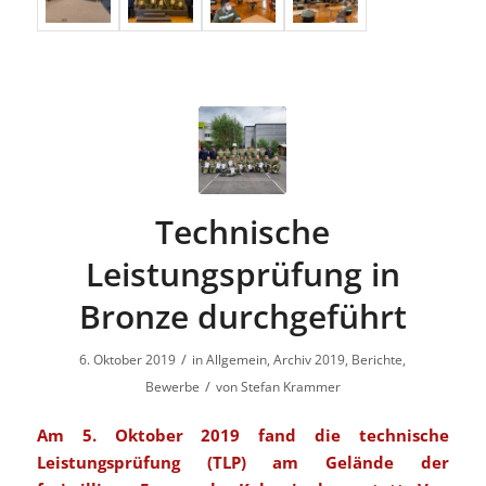
Technische
Leistungsprüfung in
Bronze durchgeführt
/
6. Oktober 2019
in
Allgemein
,
Archiv 2019
,
Berichte
,
/
Bewerbe
von
Stefan Krammer
Am 5. Oktober 2019 fand die technische
Leistungsprüfung (TLP) am Gelände der