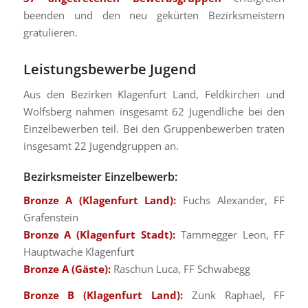
beenden und den neu gekürten Bezirksmeistern
gratulieren.
Leistungsbewerbe Jugend
Aus den Bezirken Klagenfurt Land, Feldkirchen und
Wolfsberg nahmen insgesamt 62 Jugendliche bei den
Einzelbewerben teil. Bei den Gruppenbewerben traten
insgesamt 22 Jugendgruppen an.
Bezirksmeister Einzelbewerb:
Bronze A (Klagenfurt Land):
Fuchs Alexander, FF
Grafenstein
Bronze A (Klagenfurt Stadt):
Tammegger Leon, FF
Hauptwache Klagenfurt
Bronze A (Gäste):
Raschun Luca, FF Schwabegg
Bronze B (Klagenfurt Land):
Zunk Raphael, FF