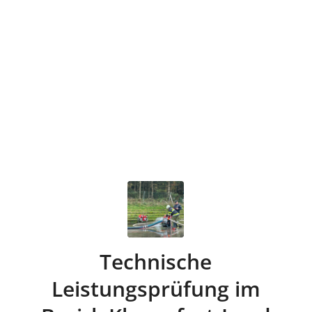
Technische
Leistungsprüfung im