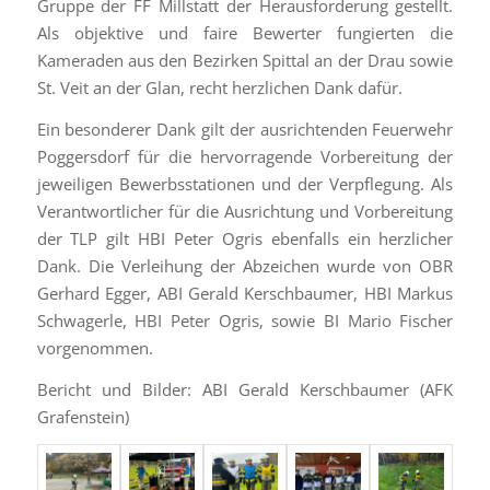
Gruppe der FF Millstatt der Herausforderung gestellt.
Als objektive und faire Bewerter fungierten die
Kameraden aus den Bezirken Spittal an der Drau sowie
St. Veit an der Glan, recht herzlichen Dank dafür.
Ein besonderer Dank gilt der ausrichtenden Feuerwehr
Poggersdorf für die hervorragende Vorbereitung der
jeweiligen Bewerbsstationen und der Verpflegung. Als
Verantwortlicher für die Ausrichtung und Vorbereitung
der TLP gilt HBI Peter Ogris ebenfalls ein herzlicher
Dank. Die Verleihung der Abzeichen wurde von OBR
Gerhard Egger, ABI Gerald Kerschbaumer, HBI Markus
Schwagerle, HBI Peter Ogris, sowie BI Mario Fischer
vorgenommen.
Bericht und Bilder: ABI Gerald Kerschbaumer (AFK
Grafenstein)