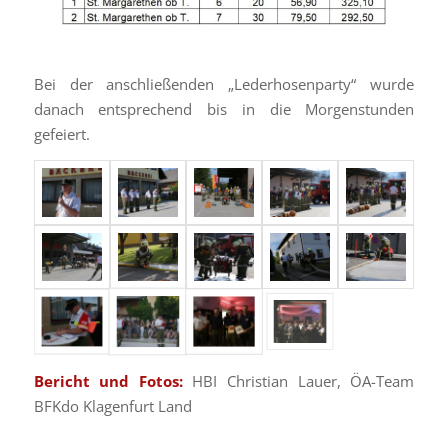
Bei der anschließenden „Lederhosenparty“ wurde
danach entsprechend bis in die Morgenstunden
gefeiert.
Bericht und Fotos:
HBI Christian Lauer, ÖA-Team
BFKdo Klagenfurt Land