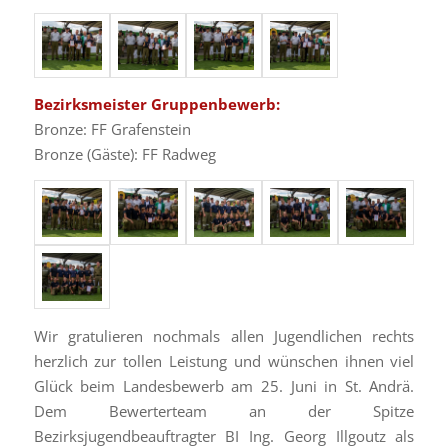
Bezirksmeister Gruppenbewerb:
Bronze: FF Grafenstein
Bronze (Gäste): FF Radweg
Wir gratulieren nochmals allen Jugendlichen rechts
herzlich zur tollen Leistung und wünschen ihnen viel
Glück beim Landesbewerb am 25. Juni in St. Andrä.
Dem Bewerterteam an der Spitze
Bezirksjugendbeauftragter BI Ing. Georg Illgoutz als