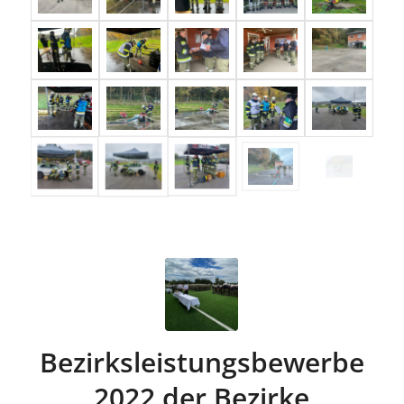
Bezirksleistungsbewerbe
2022 der Bezirke