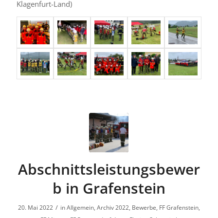
Klagenfurt-Land)
Abschnittsleistungsbewer
b in Grafenstein
/
20. Mai 2022
in
Allgemein
,
Archiv 2022
,
Bewerbe
,
FF Grafenstein
,