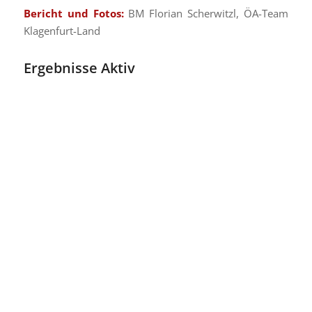
Bericht und Fotos:
BM Florian Scherwitzl, ÖA-Team
Klagenfurt-Land
Ergebnisse Aktiv