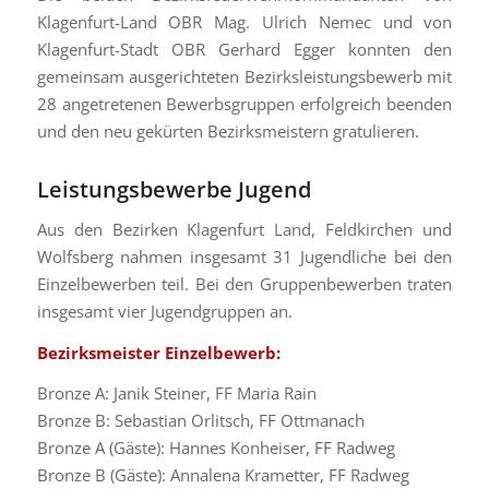
Klagenfurt-Land OBR Mag. Ulrich Nemec und von
Klagenfurt-Stadt OBR Gerhard Egger konnten den
gemeinsam ausgerichteten Bezirksleistungsbewerb mit
28 angetretenen Bewerbsgruppen erfolgreich beenden
und den neu gekürten Bezirksmeistern gratulieren.
Leistungsbewerbe Jugend
Aus den Bezirken Klagenfurt Land, Feldkirchen und
Wolfsberg nahmen insgesamt 31 Jugendliche bei den
Einzelbewerben teil. Bei den Gruppenbewerben traten
insgesamt vier Jugendgruppen an.
Bezirksmeister Einzelbewerb:
Bronze A: Janik Steiner, FF Maria Rain
Bronze B: Sebastian Orlitsch, FF Ottmanach
Bronze A (Gäste): Hannes Konheiser, FF Radweg
Bronze B (Gäste): Annalena Krametter, FF Radweg