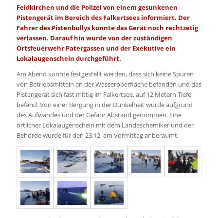
Feldkirchen und die Polizei von einem gesunkenen
Pistengerät im Bereich des Falkertsees informiert. Der
Fahrer des Pistenbullys konnte das Gerät noch rechtzetig
verlassen. Darauf hin wurde von der zuständigen
Ortsfeuerwehr Patergassen und der Exekutive ein
Lokalaugenschein durchgeführt.
Am Abend konnte festgestellt werden, dass sich keine Spuren
von Betriebsmitteln an der Wasseroberfläche befanden und das
Pistengerät sich fast mittig im Falkertsee, auf 12 Metern Tiefe
befand. Von einer Bergung in der Dunkelheit wurde aufgrund
des Aufwandes und der Gefahr Abstand genommen. Eine
örtlicher Lokalaugenschein mit dem Landeschemiker und der
Behörde wurde für den 23.12. am Vormittag anberaumt.