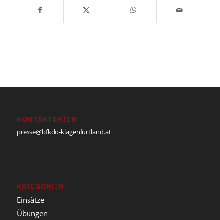
KONTAKTDATEN
presse@bfkdo-klagenfurtland.at
KATEGORIEN
Einsätze
Übungen