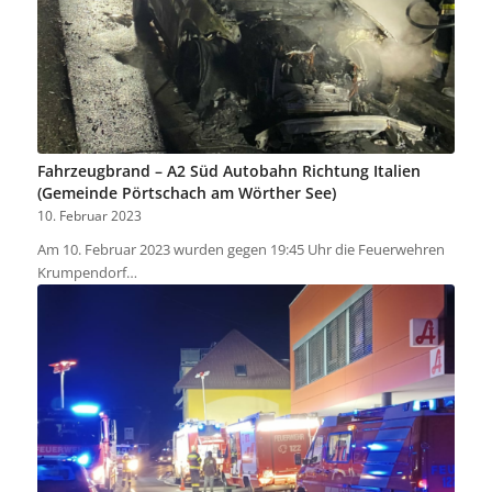
Fahrzeugbrand – A2 Süd Autobahn Richtung Italien
(Gemeinde Pörtschach am Wörther See)
10. Februar 2023
Am 10. Februar 2023 wurden gegen 19:45 Uhr die Feuerwehren
Krumpendorf…