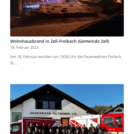
Wohnhausbrand in Zell-Freibach (Gemeinde Zell)
18. Februar 2023
Am 18. Februar wurden um 19:50 Uhr die Feuerwehren Ferlach,
St.…