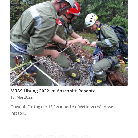
MRAS-Übung 2022 im Abschnitt Rosental
18. Mai 2022
Obwohl "Freitag der 13." war und die Wetterverhältnisse
instabil…