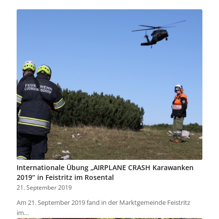
Internationale Übung „AIRPLANE CRASH Karawanken
2019“ in Feistritz im Rosental
21. September 2019
Am 21. September 2019 fand in der Marktgemeinde Feistritz
im…