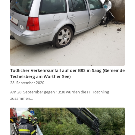
Tödlicher Verkehrsunfall auf der B83 in Saag (Gemeinde
Techelsberg am Wörther See)
28. September 2020
Am 28. September gegen 13:30 wurden die FF Töschling
zusammen…