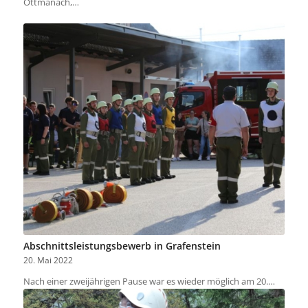
Ottmanach,…
Abschnittsleistungsbewerb in Grafenstein
20. Mai 2022
Nach einer zweijährigen Pause war es wieder möglich am 20.…