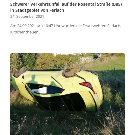
Schwerer Verkehrsunfall auf der Rosental Straße (B85)
in Stadtgebiet von Ferlach
24. September 2021
Am 24.09.2021 um 10:47 Uhr wurden die Feuerwehren Ferlach,
Kirschentheuer…