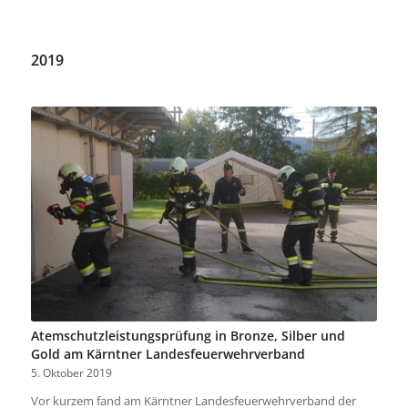
2019
Atemschutzleistungsprüfung in Bronze, Silber und
Gold am Kärntner Landesfeuerwehrverband
5. Oktober 2019
Vor kurzem fand am Kärntner Landesfeuerwehrverband der