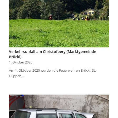
Verkehrsunfall am Christofberg (Marktgemeinde
Brückl)
1. Oktober 2020
Am 1. Oktober 2020 wurden die Feuerwehren Brückl, St.
Filippen,…