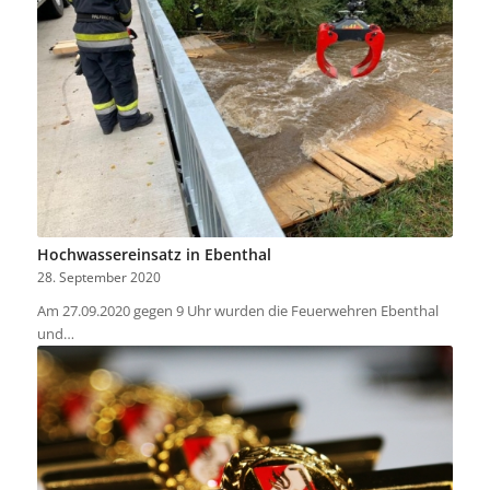
Hochwassereinsatz in Ebenthal
28. September 2020
Am 27.09.2020 gegen 9 Uhr wurden die Feuerwehren Ebenthal
und…