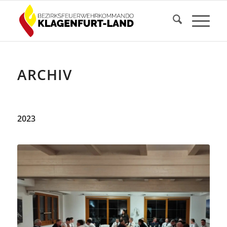
ARCHIV
2023