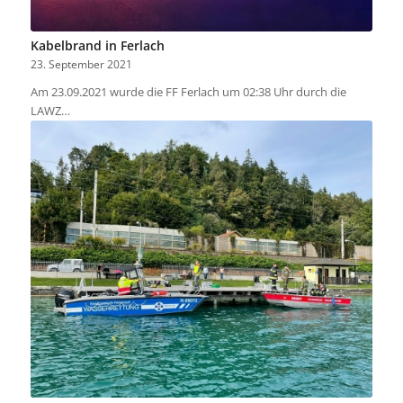
Kabelbrand in Ferlach
23. September 2021
Am 23.09.2021 wurde die FF Ferlach um 02:38 Uhr durch die
LAWZ…