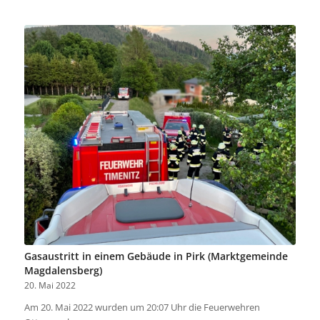
Gasaustritt in einem Gebäude in Pirk (Marktgemeinde
Magdalensberg)
20. Mai 2022
Am 20. Mai 2022 wurden um 20:07 Uhr die Feuerwehren