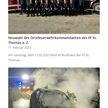
Neuwahl des Ortsfeuerwehrkommandanten der FF St.
Thomas a. Z.
11. Februar 2023
Am Samstag, dem 11.02.2023 fand im Rüsthaus der FF St.
Thomas…