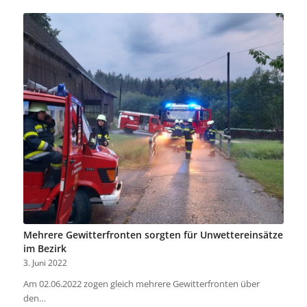
Mehrere Gewitterfronten sorgten für Unwettereinsätze
im Bezirk
3. Juni 2022
Am 02.06.2022 zogen gleich mehrere Gewitterfronten über
den…