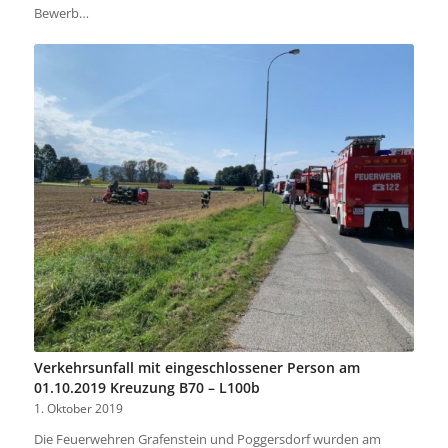
Bewerb…
Verkehrsunfall mit eingeschlossener Person am
01.10.2019 Kreuzung B70 – L100b
1. Oktober 2019
Die Feuerwehren Grafenstein und Poggersdorf wurden am