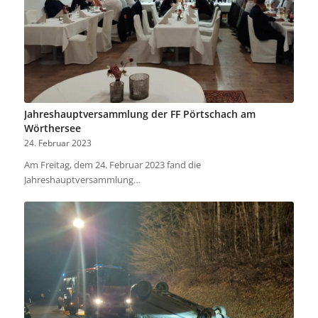
Jahreshauptversammlung der FF Pörtschach am
Wörthersee
24. Februar 2023
Am Freitag, dem 24. Februar 2023 fand die
Jahreshauptversammlung…