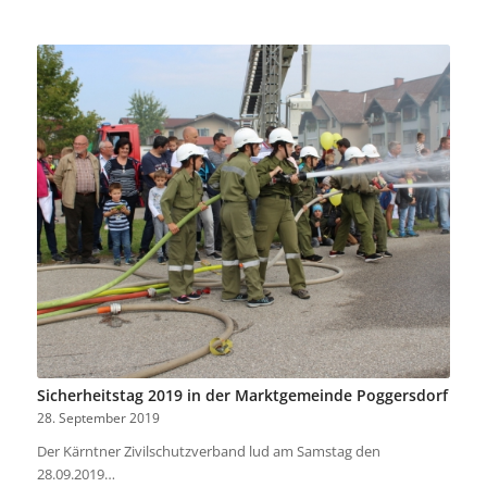
Sicherheitstag 2019 in der Marktgemeinde Poggersdorf
28. September 2019
Der Kärntner Zivilschutzverband lud am Samstag den
28.09.2019…