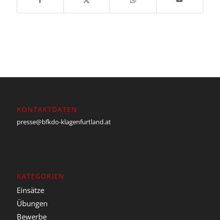
KONTAKTDATEN
presse@bfkdo-klagenfurtland.at
KATEGORIEN
Einsätze
Übungen
Bewerbe