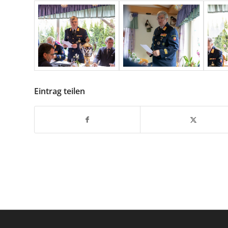
Eintrag teilen