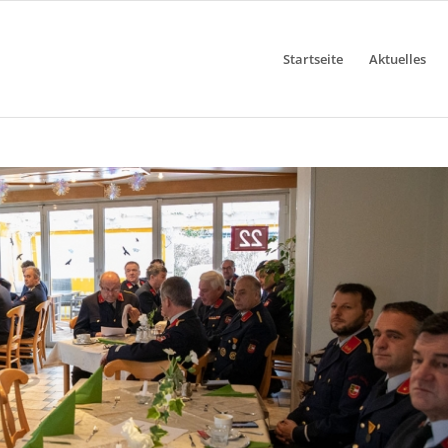
Startseite
Aktuelles