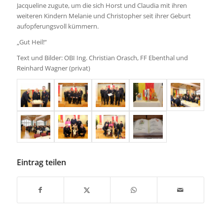
Jacqueline zugute, um die sich Horst und Claudia mit ihren
weiteren Kindern Melanie und Christopher seit ihrer Geburt
aufopferungsvoll kümmern.
„Gut Heil!“
Text und Bilder: OBI Ing. Christian Orasch, FF Ebenthal und
Reinhard Wagner (privat)
Eintrag teilen