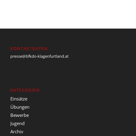
KONTAKTDATEN
presse@bfkdo-klagenfurtland.at
KATEGORIEN
Einsätze
Übungen
Bewerbe
Jugend
Archiv